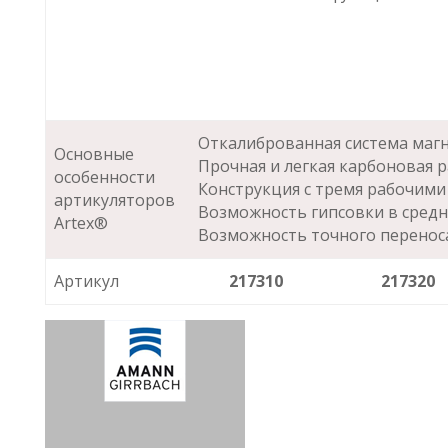
Откалиброванная система магн
Основные
Прочная и легкая карбоновая р
особенности
Конструкция с тремя рабочими
артикуляторов
Возможность гипсовки в средн
Artex®
Возможность точного переноса
Артикул
217310
217320