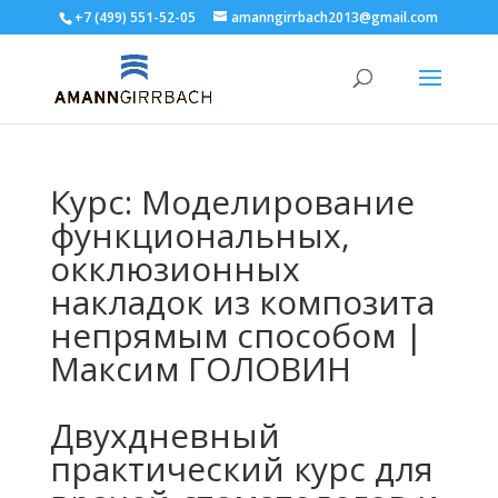
+7 (499) 551-52-05
amanngirrbach2013@gmail.com
Курс: Моделирование
функциональных,
окклюзионных
накладок из композита
непрямым способом |
Максим ГОЛОВИН
Двухдневный
практический курс для