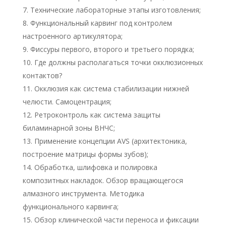
Технические лабораторные этапы изготовления;
Функциональный карвинг под контролем
настроенного артикулятора;
Фиссуры первого, второго и третьего порядка;
Где должны располагаться точки окклюзионных
контактов?
Окклюзия как система стабилизации нижней
челюсти. Самоцентрация;
Ретроконтроль как система защиты
биламинарной зоны ВНЧС;
Применение концепции AVS (архитектоника,
построение матрицы формы зубов);
Обработка, шлифовка и полировка
композитных накладок. Обзор вращающегося
алмазного инструмента. Методика
функционального карвинга;
Обзор клинической части переноса и фиксации