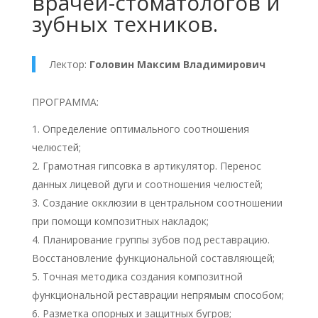
врачей-стоматологов и
зубных техников.
Лектор:
Головин Максим Владимирович
ПРОГРАММА:
Определение оптимального соотношения
челюстей;
Грамотная гипсовка в артикулятор. Перенос
данных лицевой дуги и соотношения челюстей;
Создание окклюзии в центральном соотношении
при помощи композитных накладок;
Планирование группы зубов под реставрацию.
Восстановление функциональной составляющей;
Точная методика создания композитной
функциональной реставрации непрямым способом;
Разметка опорных и защитных бугров;