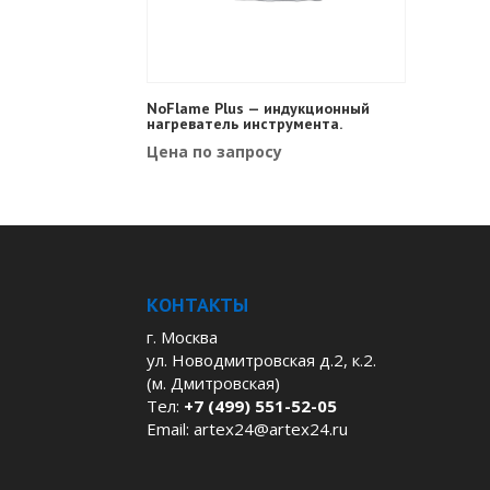
NoFlame Plus — индукционный
нагреватель инструмента.
Цена по запросу
КОНТАКТЫ
г. Москва
ул. Новодмитровская д.2, к.2.
(м. Дмитровская)
Тел:
+7 (499) 551-52-05
Email:
artex24@artex24.ru