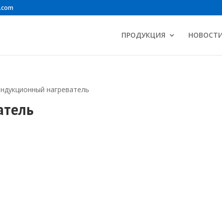
.com
ПРОДУКЦИЯ
НОВОСТ
Индукционный нагреватель
атель