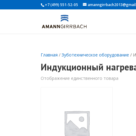
+7 (499) 551-52-05
amanngirrbach2013@gmail
Главная
/
Зуботехническое оборудование
/ 
Индукционный нагрев
Отображение единственного товара