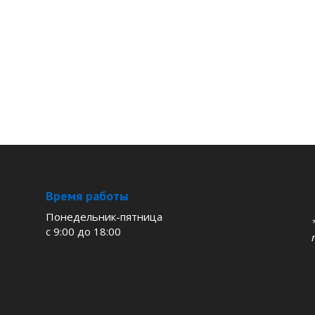
Время работы
Понедельник-пятница
с 9:00 до 18:00