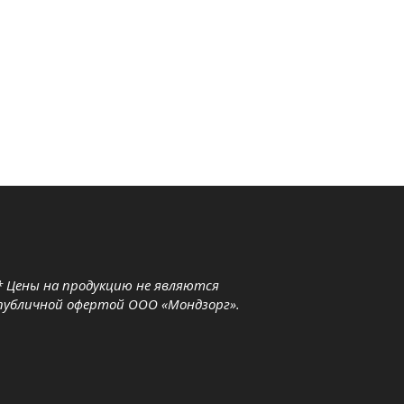
* Цены на продукцию не являются
публичной офертой ООО «Мондзорг».