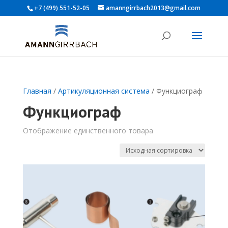
+7 (499) 551-52-05
amanngirrbach2013@gmail.com
Главная
/
Артикуляционная система
/ Функциограф
Функциограф
Отображение единственного товара