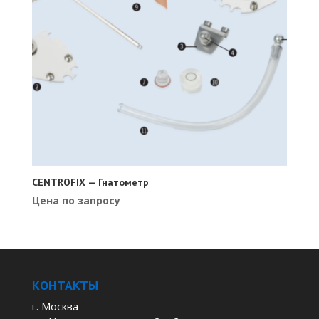
CENTROFIX — Гнатометр
Цена по запросу
КОНТАКТЫ
г. Москва