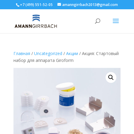
+7 (499) 551-52-05
amanngirrbach2013@gmail.com
Главная
/
Uncategorized
/
Акции
/ Акция: Стартовый
набор для аппарата Giroform