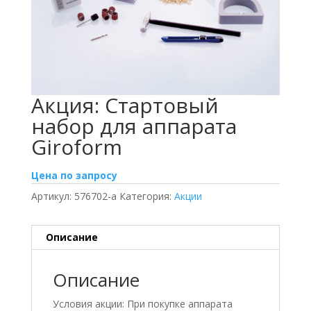
Акция: Стартовый
набор для аппарата
Giroform
Цена по запросу
Артикул:
576702-a
Категория:
Акции
Описание
Описание
Условия акции: При покупке аппарата