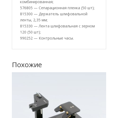
комбинированная;
576805 — Сепарационная пленка (50 шт);
815300 — Держатель шлифовальной
ленты, 2,35 мм;
815330 — Лента шлифовальная с зерном
120 (50 шт);
990252 — Контрольные часы.
Похожие