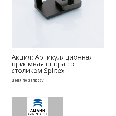
Акция: Артикуляционная
приемная опора со
столиком Splitex
Цена по запросу