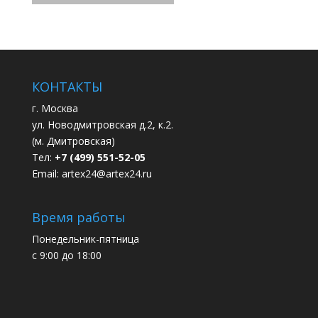
КОНТАКТЫ
г. Москва
ул. Новодмитровская д.2, к.2.
(м. Дмитровская)
Тел:
+7 (499) 551-52-05
Email:
artex24@artex24.ru
Время работы
Понедельник-пятница
с 9:00 до 18:00