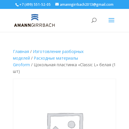
+7 (499) 551-52-05
amanngirrbach2013@gmail.com
Главная
/
Изготовление разборных
моделей
/
Расходные материалы
Giroform
/ Цокольная пластинка «Classic L» белая (1
шт)