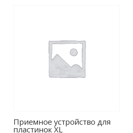
Приемное устройство для
пластинок XL