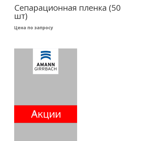
Сепарационная пленка (50
шт)
Цена по запросу