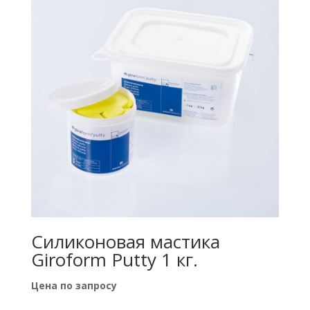
Силиконовая мастика
Giroform Putty 1 кг.
Цена по запросу