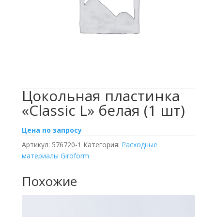
Цокольная пластинка
«Classic L» белая (1 шт)
Цена по запросу
Артикул:
576720-1
Категория:
Расходные
материалы Giroform
Похожие