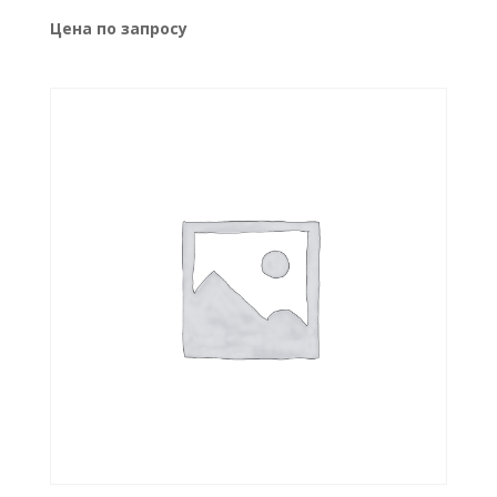
Цена по запросу