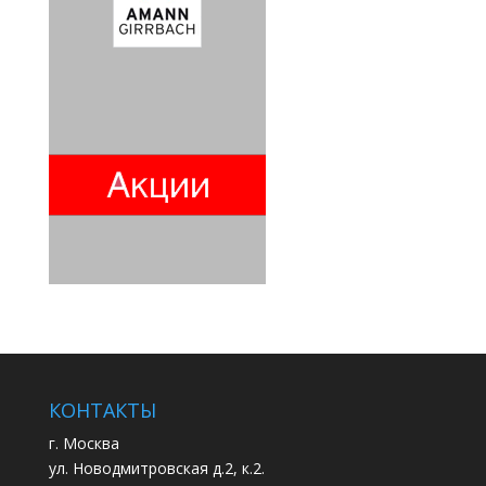
КОНТАКТЫ
г. Москва
ул. Новодмитровская д.2, к.2.