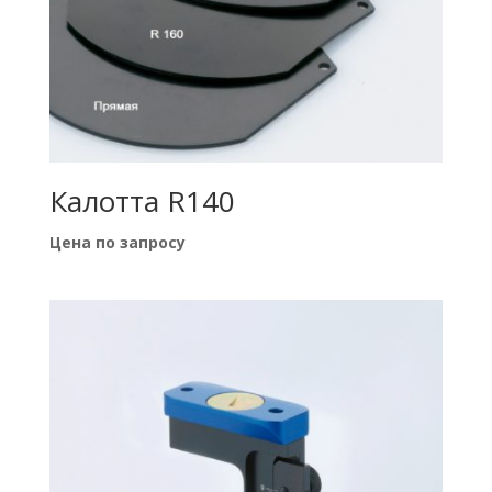
Калотта R140
Цена по запросу