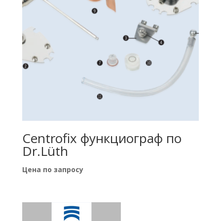
Centrofix функциограф по
Dr.Lüth
Цена по запросу