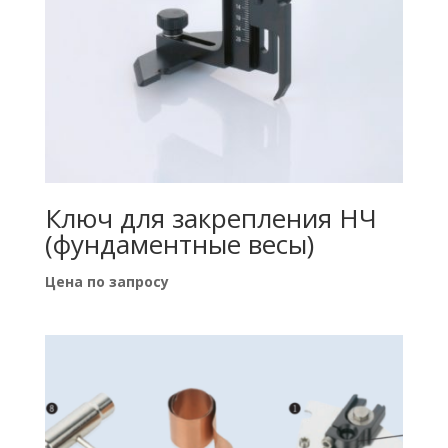
Ключ для закрепления НЧ
(фундаментные весы)
Цена по запросу