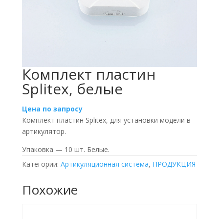
Комплект пластин
Splitex, белые
Цена по запросу
Комплект пластин Splitex, для установки модели в
артикулятор.
Упаковка — 10 шт. Белые.
Категории:
Артикуляционная система
,
ПРОДУКЦИЯ
Похожие