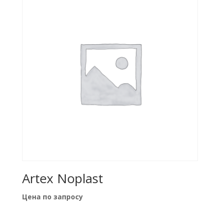
Artex Noplast
Цена по запросу