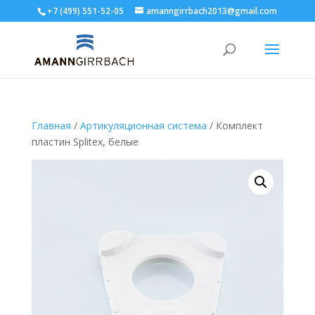
+7 (499) 551-52-05
amanngirrbach2013@gmail.com
Главная
/
Артикуляционная система
/ Комплект
пластин Splitex, белые