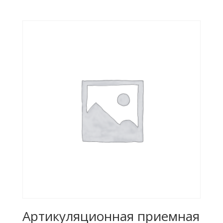
Артикуляционная приемная