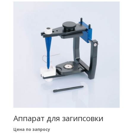
Аппарат для загипсовки
Цена по запросу