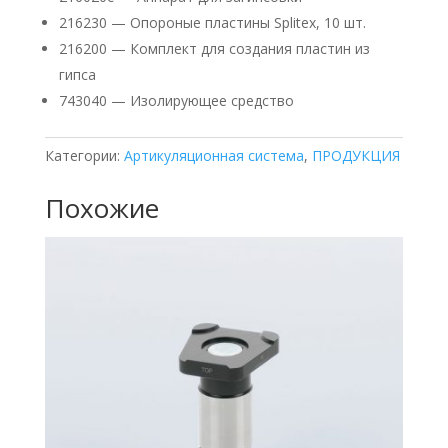
216230 — Опороные пластины Splitex, 10 шт.
216200 — Комплект для создания пластин из
гипса
743040 — Изолирующее средство
Категории:
Артикуляционная система
,
ПРОДУКЦИЯ
Похожие