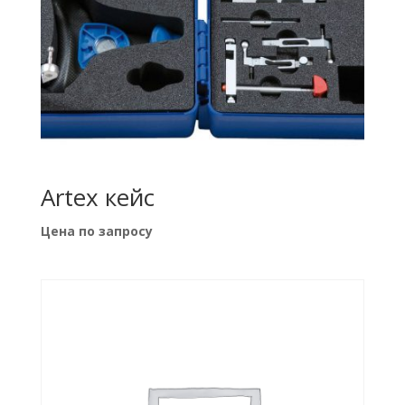
Artex кейс
Цена по запросу