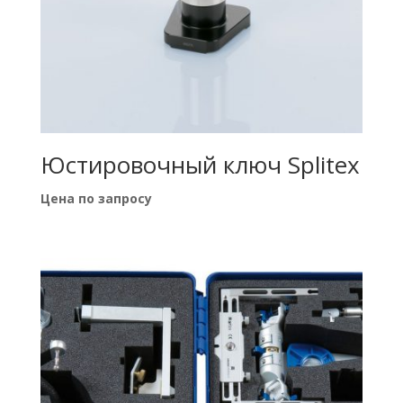
Юстировочный ключ Splitex
Цена по запросу