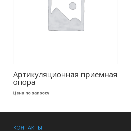
Артикуляционная приемная
опора
Цена по запросу
КОНТАКТЫ