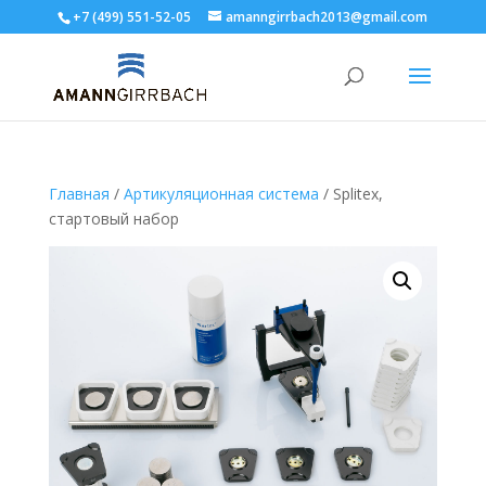
+7 (499) 551-52-05
amanngirrbach2013@gmail.com
Главная
/
Артикуляционная система
/ Splitex,
стартовый набор