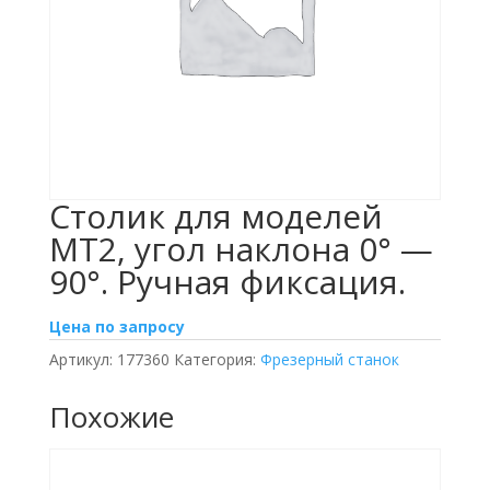
Столик для моделей
МТ2, угол наклона 0° —
90°. Ручная фиксация.
Цена по запросу
Артикул:
177360
Категория:
Фрезерный станок
Похожие