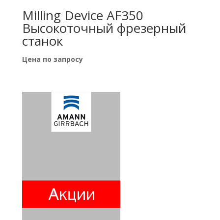
Milling Device AF350
Высокоточный фрезерный
станок
Цена по запросу