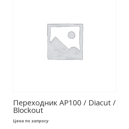
Переходник AP100 / Diacut /
Blockout
Цена по запросу