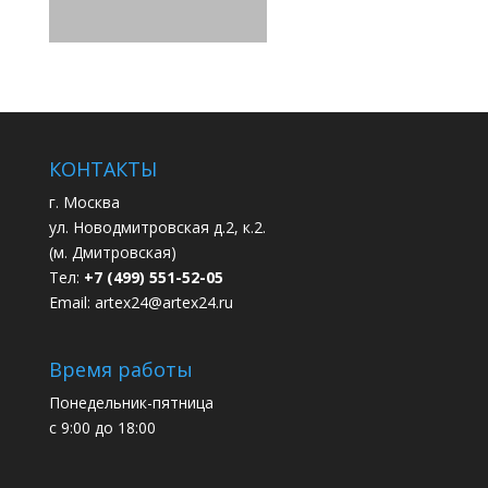
КОНТАКТЫ
г. Москва
ул. Новодмитровская д.2, к.2.
(м. Дмитровская)
Тел:
+7 (499) 551-52-05
Email:
artex24@artex24.ru
Время работы
Понедельник-пятница
с 9:00 до 18:00