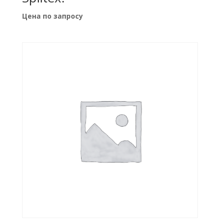
Цена по запросу