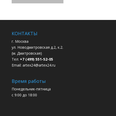
КОНТАКТЫ
г. Москва
ул. Новодмитровская д.2, к.2.
(м. Дмитровская)
Тел:
+7 (499) 551-52-05
Email:
artex24@artex24.ru
Время работы
Понедельник-пятница
с 9:00 до 18:00