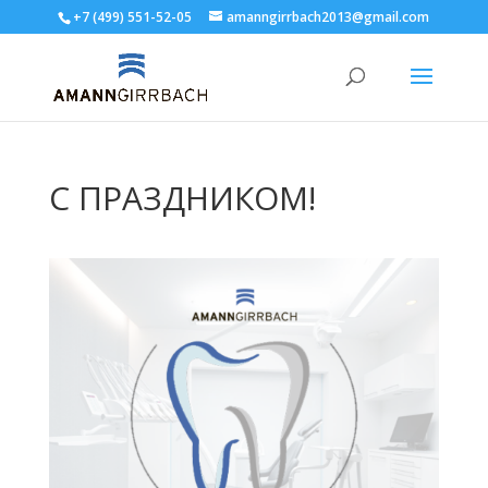
+7 (499) 551-52-05
amanngirrbach2013@gmail.com
С ПРАЗДНИКОМ!