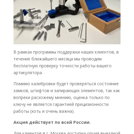
В рамках программы поддержки наших клиентов, в
течение ближайшего месяца мы проводим
бесплатную проверку точности работы вашего
артикулятора.
Помимо калибровки будет проверяться состояние
замков, штифтов и запирающих элементов, так как
вопреки расхожему мнению, оценка только по
ключу не является гарантией прецизионности
работы (хоть и очень важна).
Акция действует по всей России.
Для клиентов в г. Москва доступна опция выездной