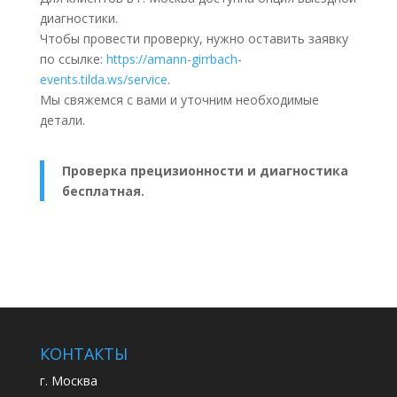
диагностики.
Чтобы провести проверку, нужно оставить заявку
по ссылке:
https://amann-girrbach-
events.tilda.ws/service
.
Мы свяжемся с вами и уточним необходимые
детали.
Проверка прецизионности и диагностика
бесплатная.
КОНТАКТЫ
г. Москва