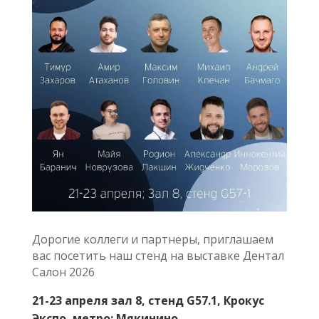
Дорогие коллеги и партнеры, приглашаем
вас посетить наш стенд на выставке Дентал
Салон 2026
21-23 апреля зал 8, стенд G57.1, Крокус
Экспо, метро: Мякинино