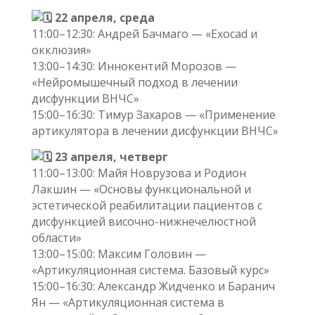
22 апреля, среда
11:00–12:30: Андрей Бачмаго — «Exocad и
окклюзия»
13:00–14:30: Иннокентий Морозов —
«Нейромышечный подход в лечении
дисфункции ВНЧС»
15:00–16:30: Тимур Захаров — «Применение
артикулятора в лечении дисфункции ВНЧС»
23 апреля, четверг
11:00–13:00: Майя Новрузова и Родион
Лакшин — «Основы функциональной и
эстетической реабилитации пациентов с
дисфункцией височно-нижнечелюстной
области»
13:00–15:00: Максим Головин —
«Артикуляционная система. Базовый курс»
15:00–16:30: Александр Жидченко и Баранич
Ян — «Артикуляционная система в