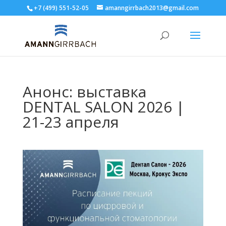
+7 (499) 551-52-05
amanngirrbach2013@gmail.com
Анонс: выставка
DENTAL SALON 2026 |
21-23 апреля