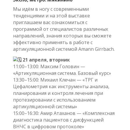
Мы идём в ногу с современными
тенденциями и на этой выставке
приглашаем вас ознакомиться с
программой от специалистов различных
направлений, знания которых вы сможете
эффективно применять в работе с
артикуляционной системой Amann Girrbach.
21 апреля, вторник
11:00–13:00: Максим Головин —
«Артикуляционная система. Базовый курс»
13:30–15:00: Михаил Клечан — «ТРГ и
Цефалометрия как инструменты анализа,
планирования и контроля лечения при
протезировании с использованием
артикуляционной системы»
15:00–16:30: Амир Атаханов — «Комплексная
диагностика пациентов с дисфункцией
ВНЧС в цифровом протоколе»