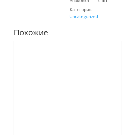
Упаковка — 10 шт.
Категория:
Uncategorized
Похожие