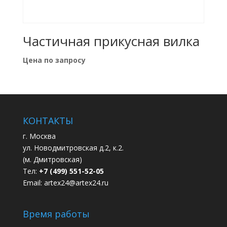
Частичная прикусная вилка
Цена по запросу
КОНТАКТЫ
г. Москва
ул. Новодмитровская д.2, к.2.
(м. Дмитровская)
Тел:
+7 (499) 551-52-05
Email:
artex24@artex24.ru
Время работы