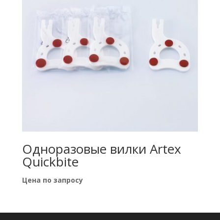
Одноразовые вилки Artex
Quickbite
Цена по запросу