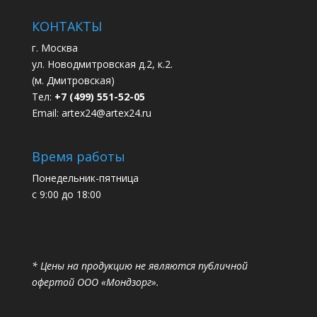
КОНТАКТЫ
г. Москва
ул. Новодмитровская д.2, к.2.
(м. Дмитровская)
Тел:
+7 (499) 551-52-05
Email:
artex24@artex24.ru
Время работы
Понедельник-пятница
с 9:00 до 18:00
* Цены на продукцию не являются публичной
офертой ООО «Мондзорг».