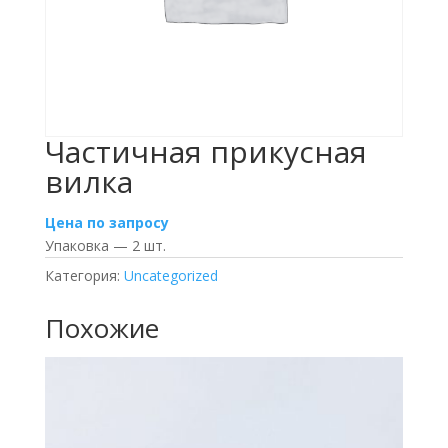
Частичная прикусная
вилка
Цена по запросу
Упаковка — 2 шт.
Категория:
Uncategorized
Похожие