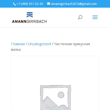
+7 (499) 551-52-05
amanngirrbach2013@gmail.com
Главная
/
Uncategorized
/ Частичная прикусная
вилка