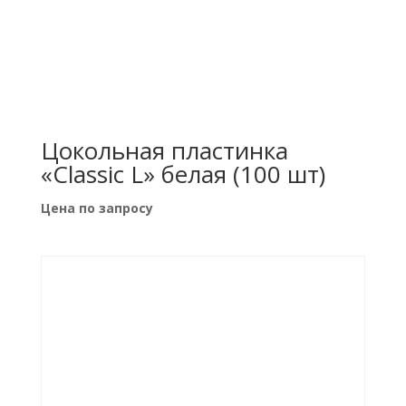
Цокольная пластинка
«Classic L» белая (100 шт)
Цена по запросу