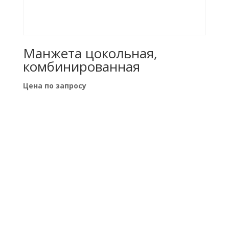
Манжета цокольная,
комбинированная
Цена по запросу