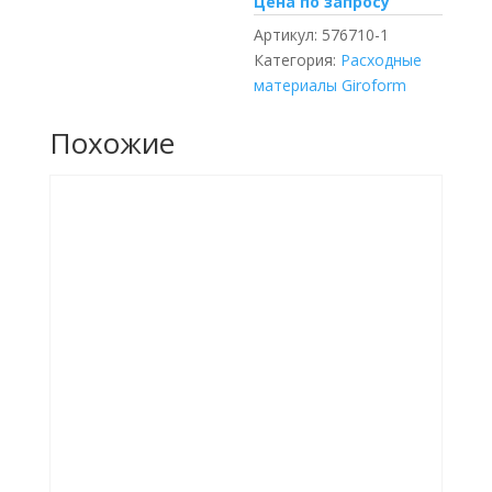
Цена по запросу
Артикул:
576710-1
Категория:
Расходные
материалы Giroform
Похожие