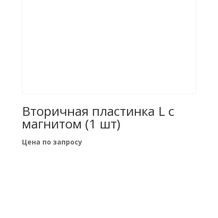
Вторичная пластинка L с
магнитом (1 шт)
Цена по запросу