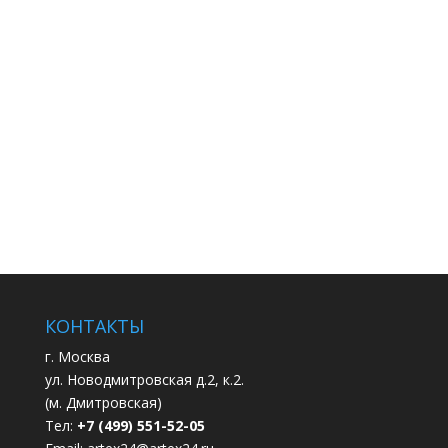
КОНТАКТЫ
г. Москва
ул. Новодмитровская д.2, к.2.
(м. Дмитровская)
Тел:
+7 (499) 551-52-05