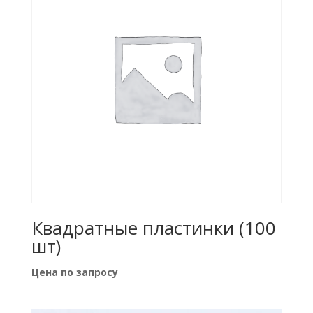
Квадратные пластинки (100
шт)
Цена по запросу