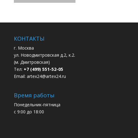
КОНТАКТЫ
г. Москва
ул. Новодмитровская д.2, к.2.
(м. Дмитровская)
Тел:
+7 (499) 551-52-05
Email:
artex24@artex24.ru
Время работы
Понедельник-пятница
с 9:00 до 18:00