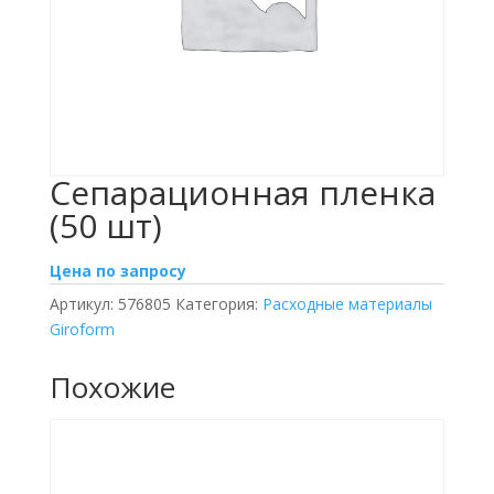
Сепарационная пленка
(50 шт)
Цена по запросу
Артикул:
576805
Категория:
Расходные материалы
Giroform
Похожие