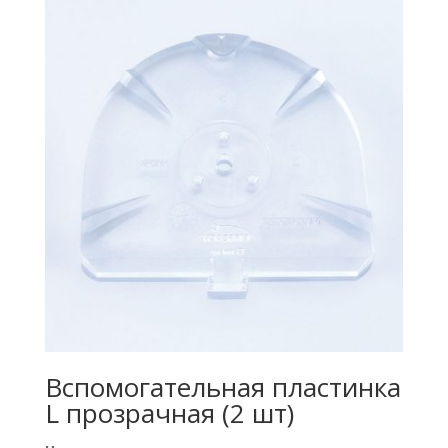
Вспомогательная пластинка
L прозрачная (2 шт)