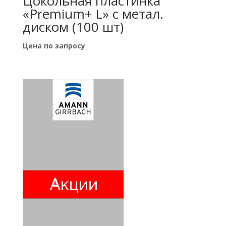
Цокольная пластинка
«Premium+ L» с метал.
диском (100 шт)
Цена по запросу