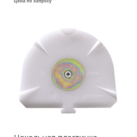
Цена по запросу