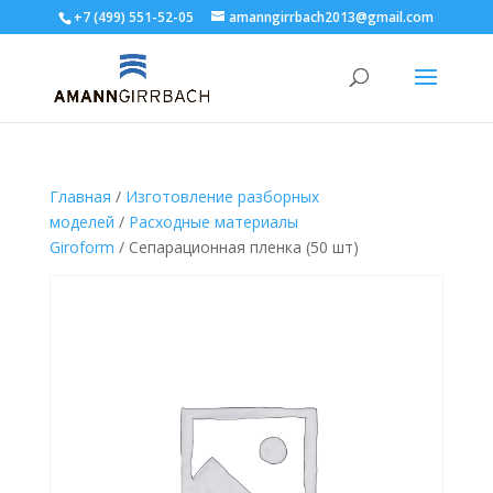
+7 (499) 551-52-05
amanngirrbach2013@gmail.com
Главная
/
Изготовление разборных
моделей
/
Расходные материалы
Giroform
/ Сепарационная пленка (50 шт)