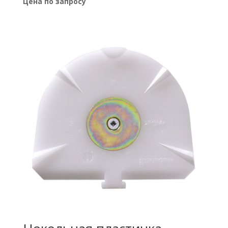
Цена по запросу