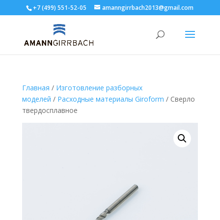
+7 (499) 551-52-05
amanngirrbach2013@gmail.com
Главная
/
Изготовление разборных
моделей
/
Расходные материалы Giroform
/ Сверло
твердосплавное