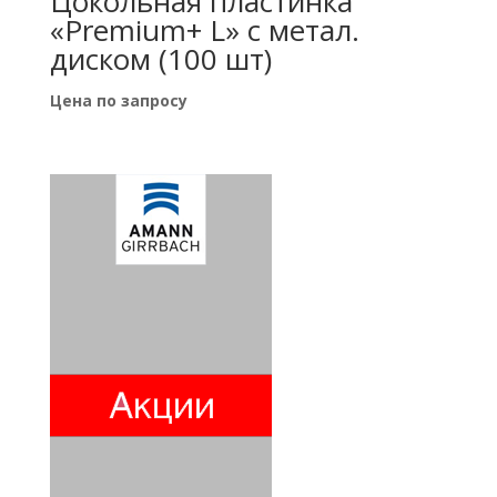
Цокольная пластинка
«Premium+ L» с метал.
диском (100 шт)
Цена по запросу