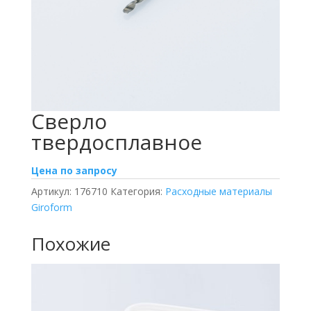
Сверло
твердосплавное
Цена по запросу
Артикул:
176710
Категория:
Расходные материалы
Giroform
Похожие