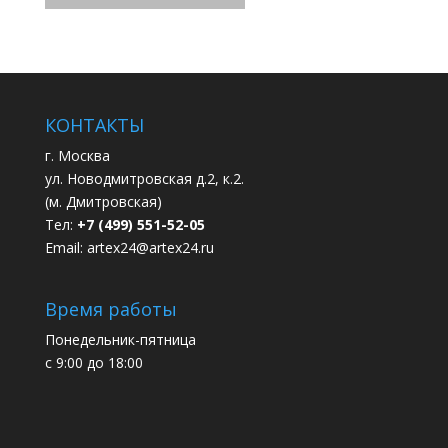
КОНТАКТЫ
г. Москва
ул. Новодмитровская д.2, к.2.
(м. Дмитровская)
Тел:
+7 (499) 551-52-05
Email:
artex24@artex24.ru
Время работы
Понедельник-пятница
с 9:00 до 18:00