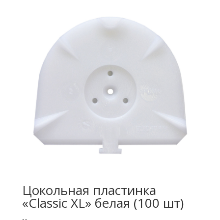
Цокольная пластинка
«Classic XL» белая (100 шт)