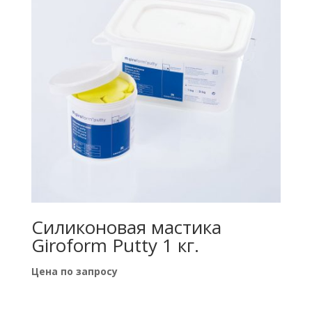
Силиконовая мастика
Giroform Putty 1 кг.
Цена по запросу