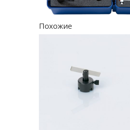
Похожие