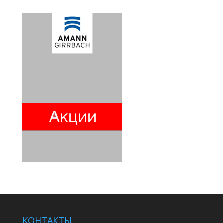
КОНТАКТЫ