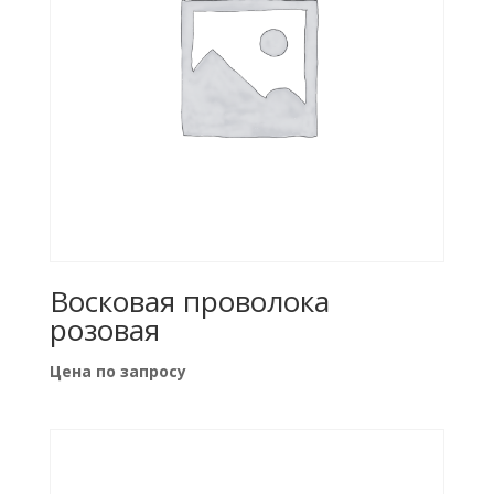
Восковая проволока
розовая
Цена по запросу