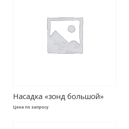
Насадка «зонд большой»
Цена по запросу