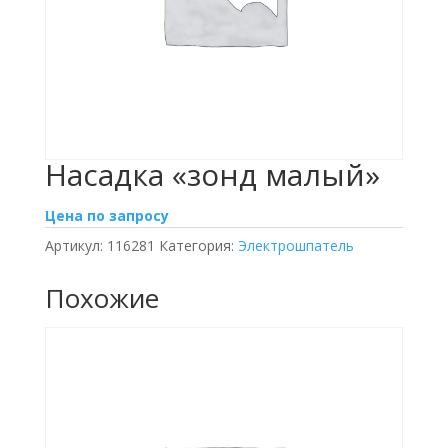
Насадка «зонд малый»
Цена по запросу
Артикул:
116281
Категория:
Электрошпатель
Похожие