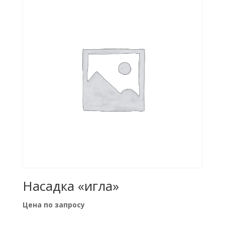
Насадка «игла»
Цена по запросу