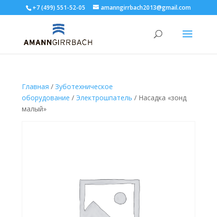
+7 (499) 551-52-05
amanngirrbach2013@gmail.com
Главная
/
Зуботехническое
оборудование
/
Электрошпатель
/ Насадка «зонд
малый»