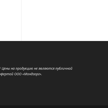
* Цены на продукцию не являются публичной
офертой ООО «Мондзорг».