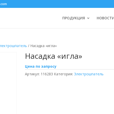
.com
ПРОДУКЦИЯ
НОВОСТ
лектрошпатель
/ Насадка «игла»
Насадка «игла»
Цена по запросу
Артикул:
116283
Категория:
Электрошпатель