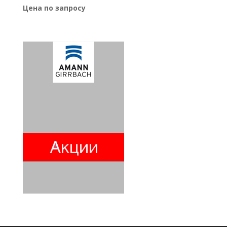
Цена по запросу