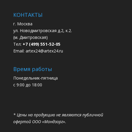
КОНТАКТЫ
г. Москва
ул. Новодмитровская д.2, к.2.
(м. Дмитровская)
Тел:
+7 (499) 551-52-05
Email:
artex24@artex24.ru
Время работы
Понедельник-пятница
с 9:00 до 18:00
* Цены на продукцию не являются публичной
офертой ООО «Мондзорг».