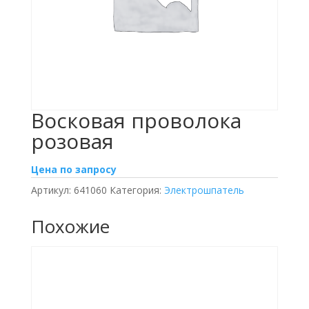
Восковая проволока
розовая
Цена по запросу
Артикул:
641060
Категория:
Электрошпатель
Похожие