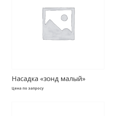
Насадка «зонд малый»
Цена по запросу