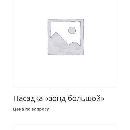
Насадка «зонд большой»
Цена по запросу