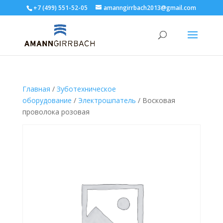
+7 (499) 551-52-05
amanngirrbach2013@gmail.com
Главная
/
Зуботехническое
оборудование
/
Электрошпатель
/ Восковая
проволока розовая