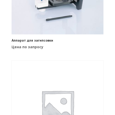
Аппарат для загипсовки
Цена по запросу