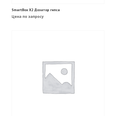
SmartBox X2 Дозатор гипса
Цена по запросу