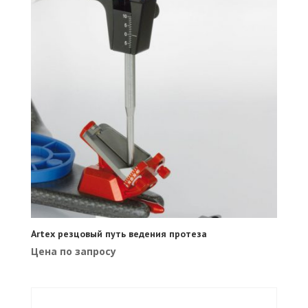
Artex резцовый путь ведения протеза
Цена по запросу