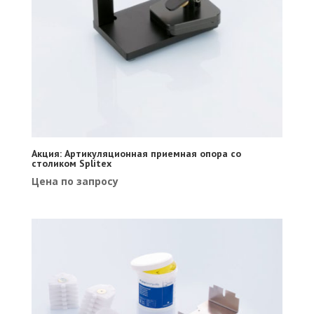
Акция: Артикуляционная приемная опора со
столиком Splitex
Цена по запросу