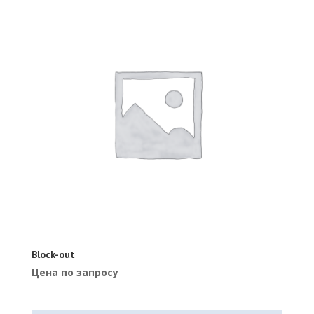
Block-out
Цена по запросу