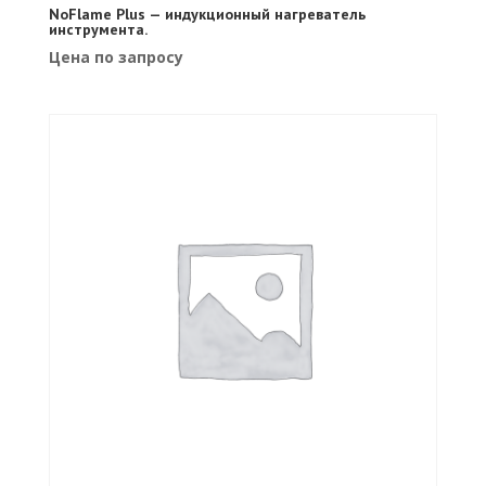
NoFlame Plus — индукционный нагреватель
инструмента.
Цена по запросу