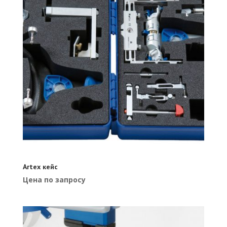
Artex кейс
Цена по запросу