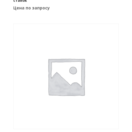
станок
Цена по запросу