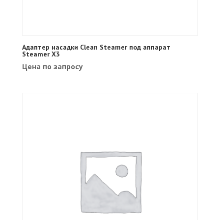
Адаптер насадки Clean Steamer под аппарат
Steamer X3
Цена по запросу