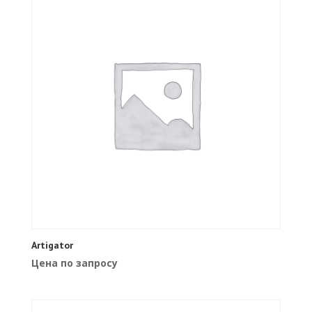
Artigator
Цена по запросу