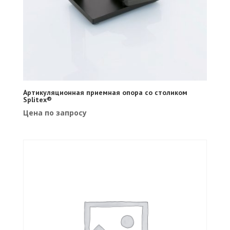
Артикуляционная приемная опора со столиком
Splitex®
Цена по запросу