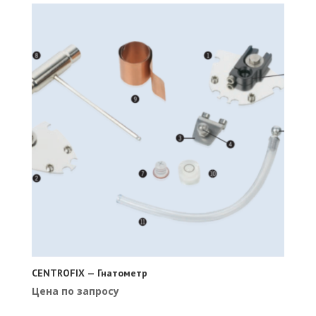
CENTROFIX — Гнатометр
Цена по запросу