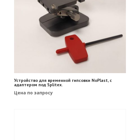
Устройство для временной гипсовки NoPlast, с
адаптером под Splitex.
Цена по запросу