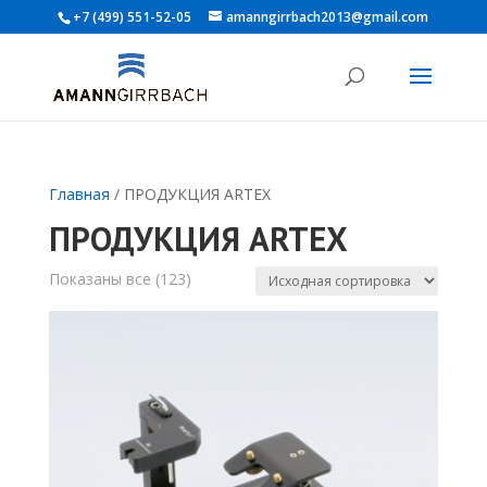
+7 (499) 551-52-05
amanngirrbach2013@gmail.com
Главная
/ ПРОДУКЦИЯ ARTEX
ПРОДУКЦИЯ ARTEX
Показаны все (123)