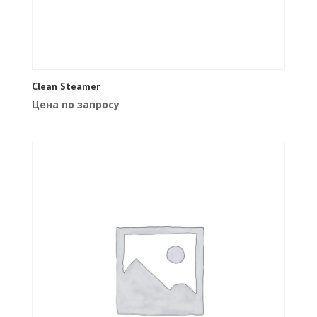
Clean Steamer
Цена по запросу