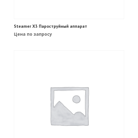
Steamer X3 Пароструйный аппарат
Цена по запросу