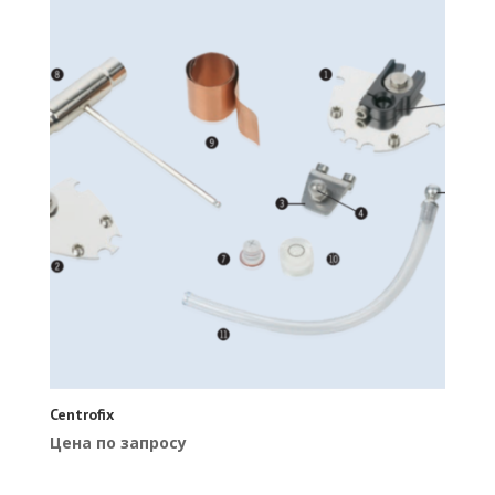
Centrofix
Цена по запросу