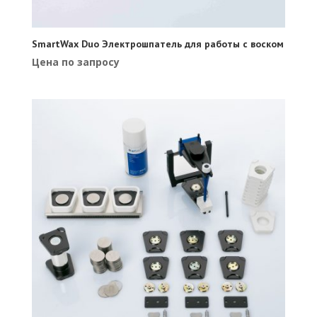
SmartWax Duo Электрошпатель для работы с воском
Цена по запросу