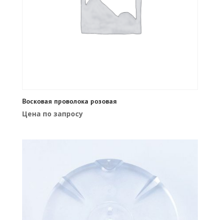
Восковая проволока розовая
Цена по запросу