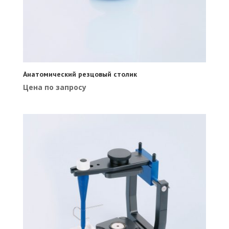
Анатомический резцовый столик
Цена по запросу