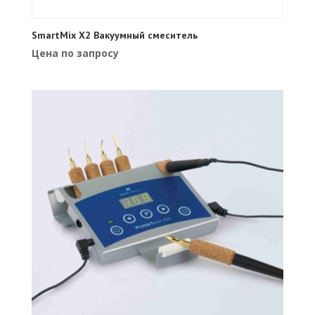
SmartMix X2 Вакуумный смеситель
Цена по запросу