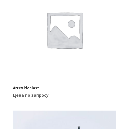
Artex Noplast
Цена по запросу