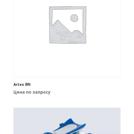
Artex BN
Цена по запросу