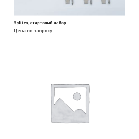
Splitex, стартовый набор
Цена по запросу