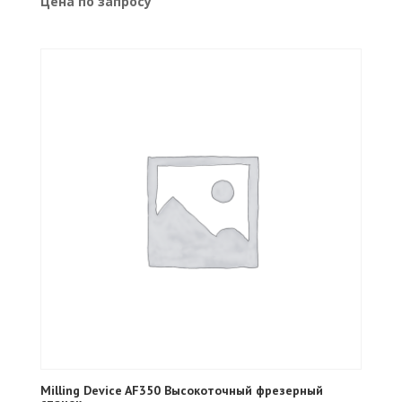
Цена по запросу
Milling Device AF350 Высокоточный фрезерный