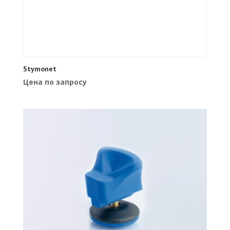
Stymonet
Цена по запросу