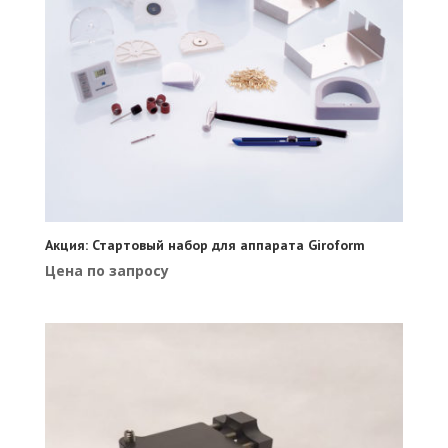
Акция: Стартовый набор для аппарата Giroform
Цена по запросу