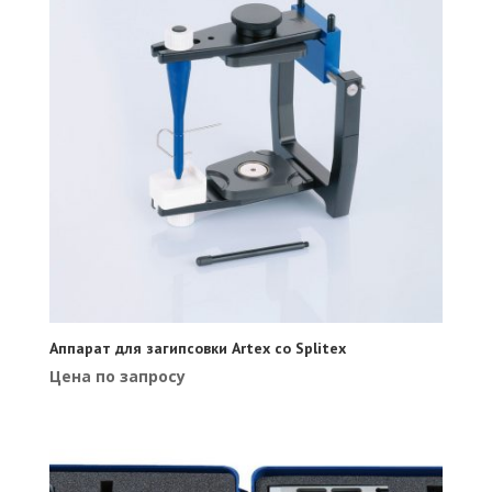
Аппарат для загипсовки Artex со Splitex
Цена по запросу