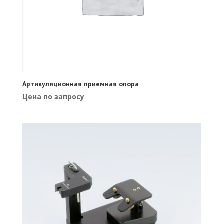
Артикуляционная приемная опора
Цена по запросу