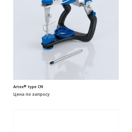
Artex® type CN
Цена по запросу