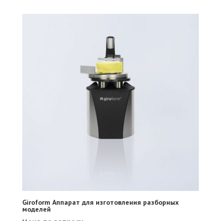
Giroform Аппарат для изготовления разборных
моделей