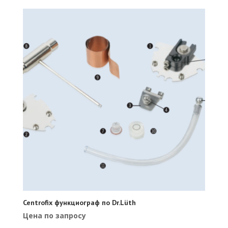
Centrofix функциограф по Dr.Lüth
Цена по запросу